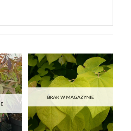
BRAK W MAGAZYNIE
IE