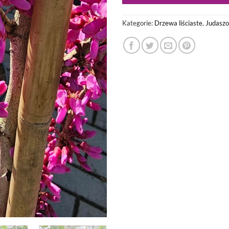
Kategorie:
Drzewa liściaste
,
Judaszo