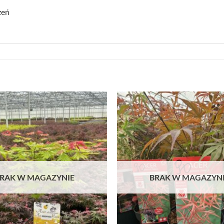
zeń
RAK W MAGAZYNIE
BRAK W MAGAZYN