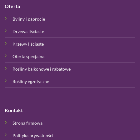
Oferta
Byliny i paprocie
Drzewa liściaste
Krzewy liściaste
Oferta specjalna
Rośliny balkonowe i rabatowe
Rośliny egzotyczne
Kontakt
Strona firmowa
Polityka prywatności