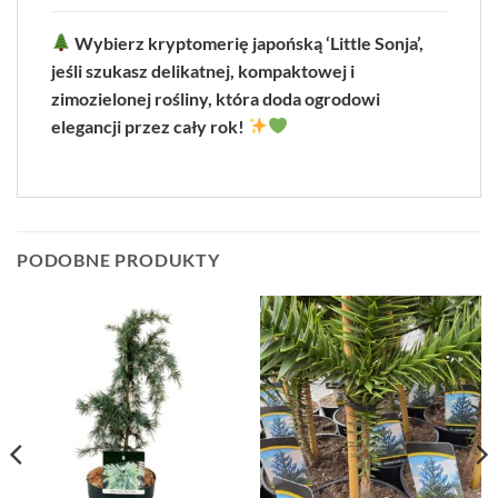
Wybierz kryptomerię japońską ‘Little Sonja’,
jeśli szukasz delikatnej, kompaktowej i
zimozielonej rośliny, która doda ogrodowi
elegancji przez cały rok!
PODOBNE PRODUKTY