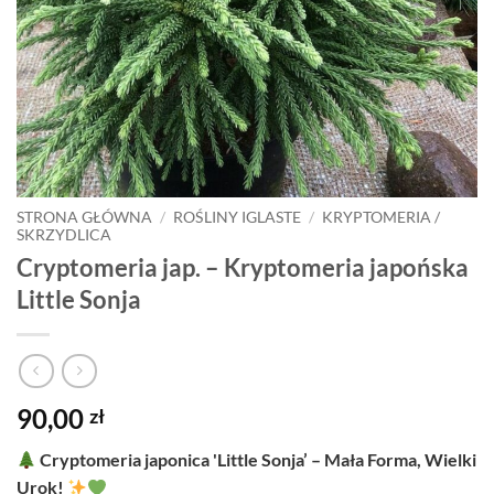
STRONA GŁÓWNA
/
ROŚLINY IGLASTE
/
KRYPTOMERIA /
SKRZYDLICA
Cryptomeria jap. – Kryptomeria japońska
Little Sonja
90,00
zł
Cryptomeria japonica 'Little Sonja’ – Mała Forma, Wielki
Urok!