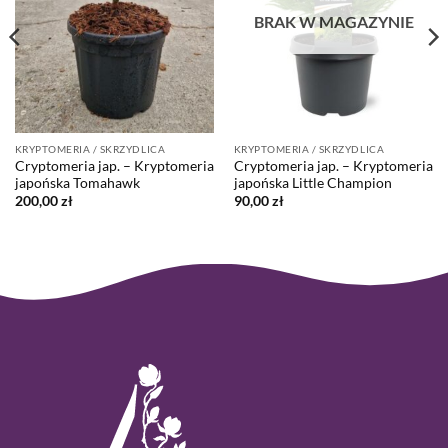
BRAK W MAGAZYNIE
KRYPTOMERIA / SKRZYDLICA
KRYPTOMERIA / SKRZYDLICA
Cryptomeria jap. – Kryptomeria
Cryptomeria jap. – Kryptomeria
japońska Tomahawk
japońska Little Champion
200,00
zł
90,00
zł