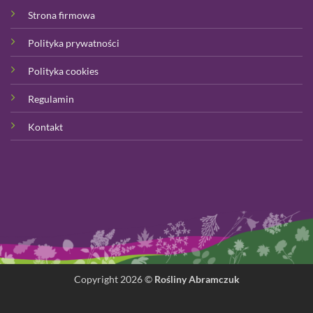
Strona firmowa
Polityka prywatności
Polityka cookies
Regulamin
Kontakt
Copyright 2026 ©
Rośliny Abramczuk