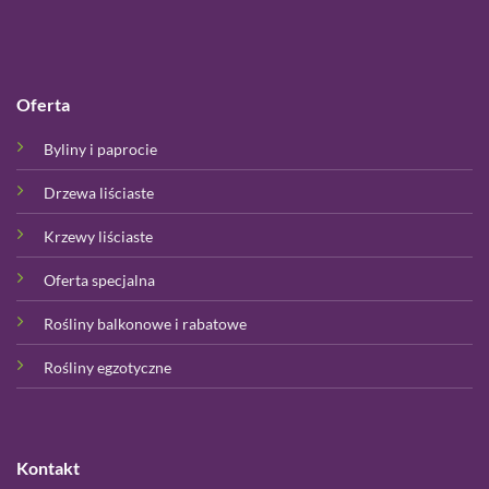
Oferta
Byliny i paprocie
Drzewa liściaste
Krzewy liściaste
Oferta specjalna
Rośliny balkonowe i rabatowe
Rośliny egzotyczne
Kontakt