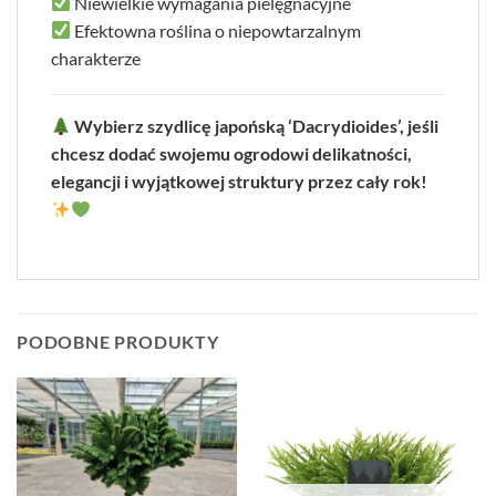
Niewielkie wymagania pielęgnacyjne
Efektowna roślina o niepowtarzalnym
charakterze
Wybierz szydlicę japońską ‘Dacrydioides’, jeśli
chcesz dodać swojemu ogrodowi delikatności,
elegancji i wyjątkowej struktury przez cały rok!
PODOBNE PRODUKTY