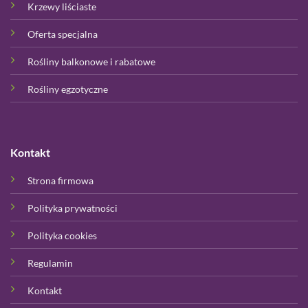
Krzewy liściaste
Oferta specjalna
Rośliny balkonowe i rabatowe
Rośliny egzotyczne
Kontakt
Strona firmowa
Polityka prywatności
Polityka cookies
Regulamin
Kontakt