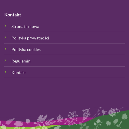
Kontakt
Strona firmowa
Polityka prywatności
Polityka cookies
Regulamin
Kontakt