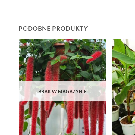
PODOBNE PRODUKTY
BRAK W MAGAZYNIE