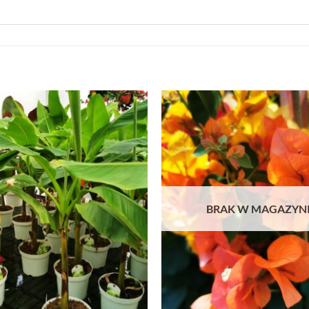
BRAK W MAGAZYN