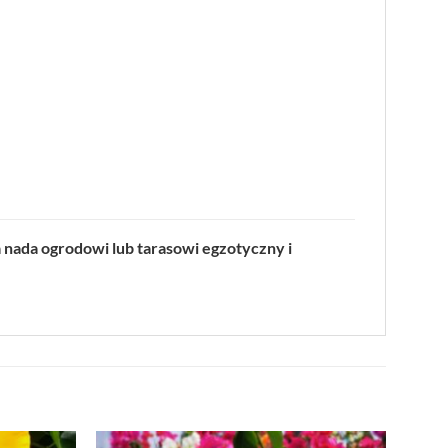
a nada ogrodowi lub tarasowi egzotyczny i