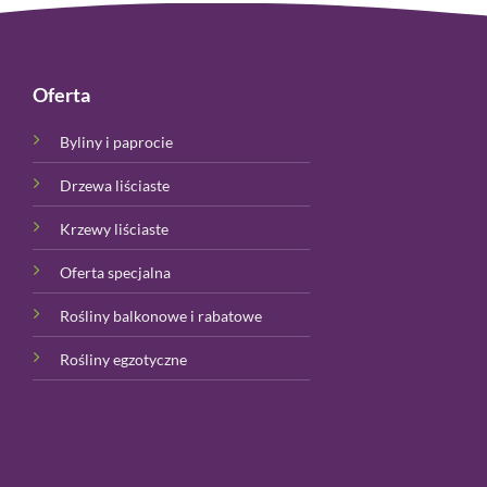
Oferta
Byliny i paprocie
Drzewa liściaste
Krzewy liściaste
Oferta specjalna
Rośliny balkonowe i rabatowe
Rośliny egzotyczne