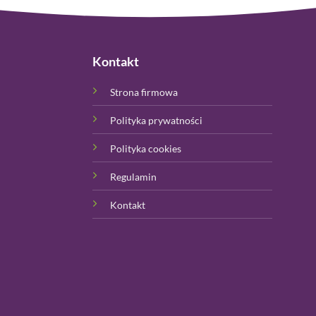
Kontakt
Strona firmowa
Polityka prywatności
Polityka cookies
Regulamin
Kontakt