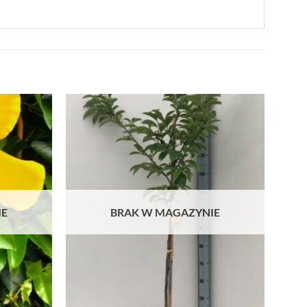
IE
BRAK W MAGAZYNIE