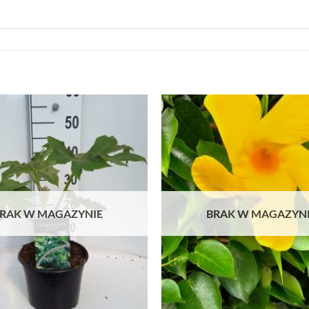
RAK W MAGAZYNIE
BRAK W MAGAZYN