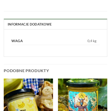
INFORMACJE DODATKOWE
WAGA
0,4 kg
PODOBNE PRODUKTY