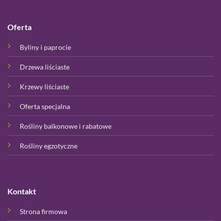
Oferta
Byliny i paprocie
Drzewa liściaste
Krzewy liściaste
Oferta specjalna
Rośliny balkonowe i rabatowe
Rośliny egzotyczne
Kontakt
Strona firmowa