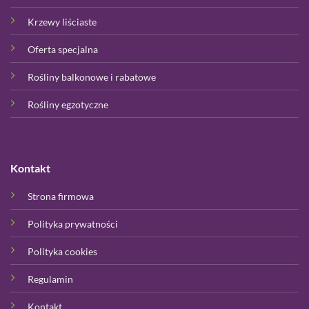
Krzewy liściaste
Oferta specjalna
Rośliny balkonowe i rabatowe
Rośliny egzotyczne
Kontakt
Strona firmowa
Polityka prywatności
Polityka cookies
Regulamin
Kontakt